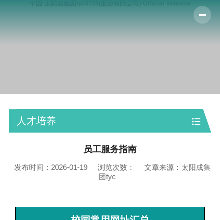
中国·太阳成集团tyc9728(股份有限公司)-Official Website
人才培养
员工服务指南
发布时间：2026-01-19
浏览次数：
文章来源：太阳成集
团tyc