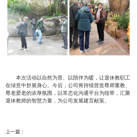
本次活动以自然为景、以陪伴为暖，让退休教职工
在绿意中舒展身心。今后，公司将持续营造尊师重教、
尊老爱老的浓厚氛围，以常态化沟通平台为纽带，汇聚
退休教师的智慧力量，为公司发展建言献策。
上一篇：