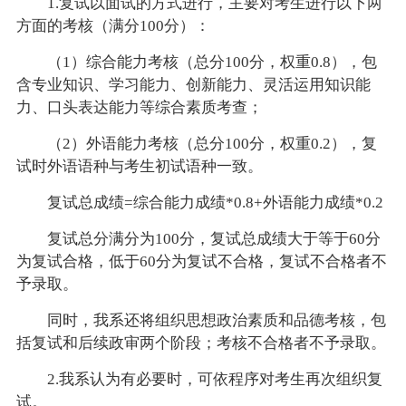
1.复试以面试的方式进行，主要对考生进行以下两
方面的考核（满分100分）：
（1）综合能力考核（总分100分，权重0.8），包
含专业知识、学习能力、创新能力、灵活运用知识能
力、口头表达能力等综合素质考查；
（2）外语能力考核（总分100分，权重0.2），复
试时外语语种与考生初试语种一致。
复试总成绩=综合能力成绩*0.8+外语能力成绩*0.2
复试总分满分为100分，复试总成绩大于等于60分
为复试合格，低于60分为复试不合格，复试不合格者不
予录取。
同时，我系还将组织思想政治素质和品德考核，包
括复试和后续政审两个阶段；考核不合格者不予录取。
2.我系认为有必要时，可依程序对考生再次组织复
试。