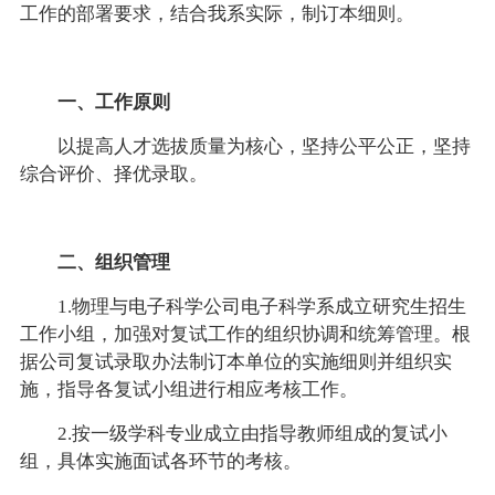
工作的部署要求，结合我系实际，制订本细则。
一、工作原则
以提高人才选拔质量为核心，坚持公平公正，坚持
综合评价、择优录取。
二、组织管理
1.物理与电子科学公司电子科学系成立研究生招生
工作小组，加强对复试工作的组织协调和统筹管理。根
据公司复试录取办法制订本单位的实施细则并组织实
施，指导各复试小组进行相应考核工作。
2.按一级学科专业成立由指导教师组成的复试小
组，具体实施面试各环节的考核。