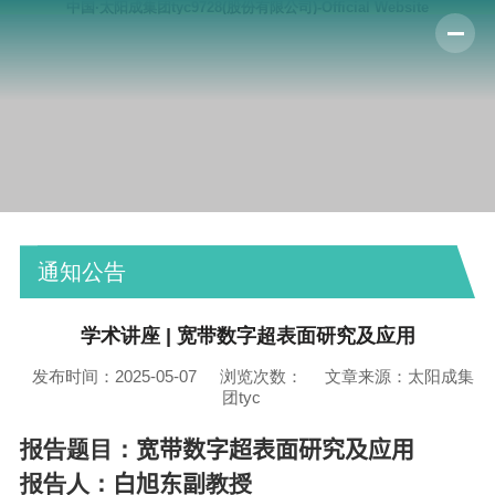
中国·太阳成集团tyc9728(股份有限公司)-Official Website
通知公告
学术讲座 | 宽带数字超表面研究及应用
发布时间：2025-05-07
浏览次数：
文章来源：太阳成集
团tyc
报告题目：
宽带数字超表面研究及应用
报告人：
白旭东
副
教授