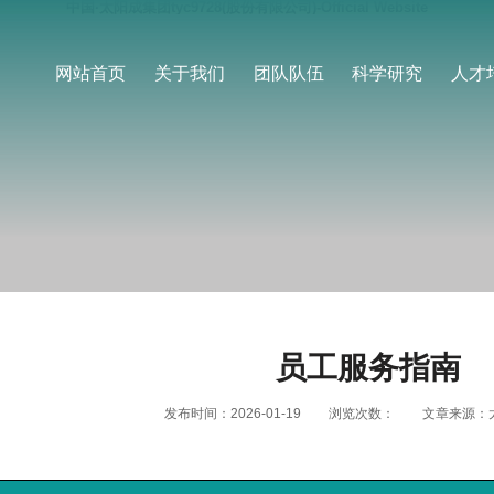
中国·太阳成集团tyc9728(股份有限公司)-Official Website
网站首页
关于我们
团队队伍
科学研究
人才
员工服务指南
发布时间：2026-01-19
浏览次数：
文章来源：太