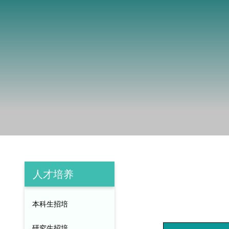
人才培养
本科生招培
研究生招培