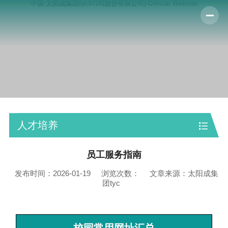
中国·太阳成集团tyc9728(股份有限公司)-Official Website
人才培养
员工服务指南
发布时间：2026-01-19
浏览次数：
文章来源：太阳成集
团tyc