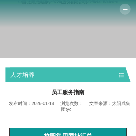
中国·太阳成集团tyc9728(股份有限公司)-Official Website
人才培养
员工服务指南
发布时间：2026-01-19
浏览次数：
文章来源：太阳成集
团tyc